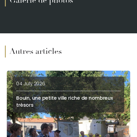
Galerie de photos
Autres articles
04 July 2026
Bouin, une petite ville riche de nombreux
trésors