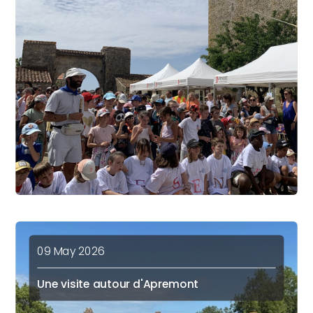
09 May 2026
Une visite autour d'Apremont