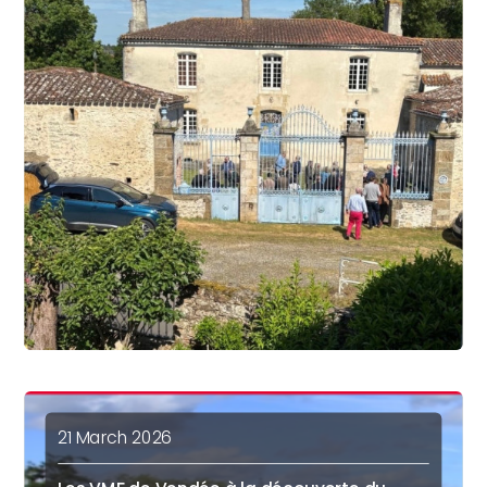
21 March 2026