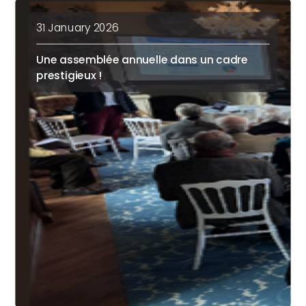
31 January 2026
Une assemblée annuelle dans un cadre
prestigieux !