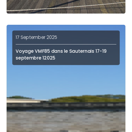
17 September 2025
Voyage VMF85 dans le Sauternais 17-19
septembre 12025