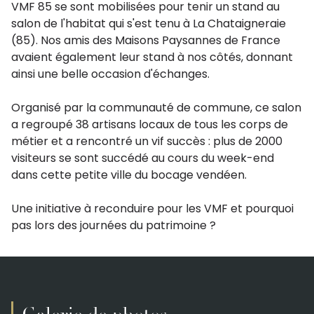
VMF 85 se sont mobilisées pour tenir un stand au
salon de l'habitat qui s'est tenu à La Chataigneraie
(85). Nos amis des Maisons Paysannes de France
avaient également leur stand à nos côtés, donnant
ainsi une belle occasion d'échanges.
Organisé par la communauté de commune, ce salon
a regroupé 38 artisans locaux de tous les corps de
métier et a rencontré un vif succès : plus de 2000
visiteurs se sont succédé au cours du week-end
dans cette petite ville du bocage vendéen.
Une initiative à reconduire pour les VMF et pourquoi
pas lors des journées du patrimoine ?