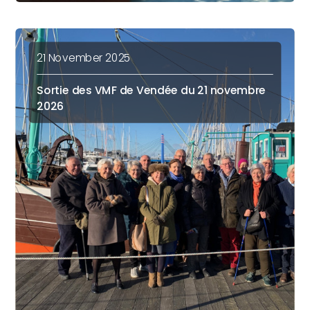
21 November 2025
Sortie des VMF de Vendée du 21 novembre
2026