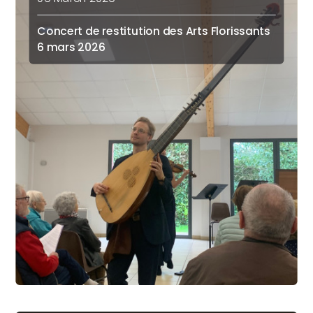
Concert de restitution des Arts Florissants
6 mars 2026