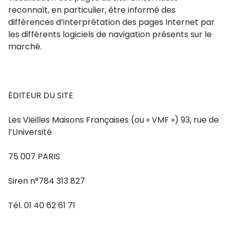
reconnaît, en particulier, être informé des
différences d’interprétation des pages Internet par
les différents logiciels de navigation présents sur le
marché.
ÉDITEUR DU SITE
Les Vieilles Maisons Françaises (ou « VMF ») 93, rue de
l’Université
75 007 PARIS
Siren n°784 313 827
Tél. 01 40 62 61 71