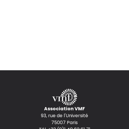
Association VMF
93, rue de l'Université
75007 Paris