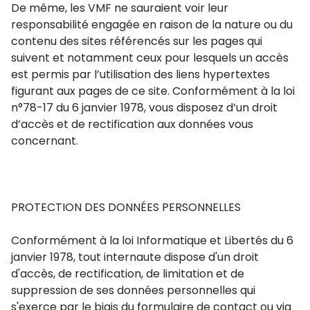
De même, les VMF ne sauraient voir leur
responsabilité engagée en raison de la nature ou du
contenu des sites référencés sur les pages qui
suivent et notamment ceux pour lesquels un accès
est permis par l’utilisation des liens hypertextes
figurant aux pages de ce site. Conformément à la loi
n°78-17 du 6 janvier 1978, vous disposez d’un droit
d’accès et de rectification aux données vous
concernant.
PROTECTION DES DONNÉES PERSONNELLES
Conformément à la loi Informatique et Libertés du 6
janvier 1978, tout internaute dispose d'un droit
d'accès, de rectification, de limitation et de
suppression de ses données personnelles qui
s'exerce par le biais du formulaire de contact ou via