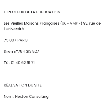
DIRECTEUR DE LA PUBLICATION
Les Vieilles Maisons Françaises (ou « VMF ») 93, rue de
l’Université
75 007 PARIS
Siren n°784 313 827
Tél. 01 40 62 61 71
RÉALISATION DU SITE
Nom : Nexton Consulting