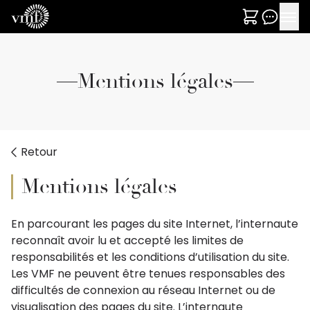
Mentions légales
Retour
Mentions légales
En parcourant les pages du site Internet, l’internaute
reconnaît avoir lu et accepté les limites de
responsabilités et les conditions d’utilisation du site.
Les VMF ne peuvent être tenues responsables des
difficultés de connexion au réseau Internet ou de
visualisation des pages du site. L’internaute