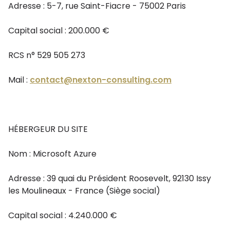
Adresse : 5-7, rue Saint-Fiacre - 75002 Paris
Capital social : 200.000 €
RCS n° 529 505 273
Mail :
contact@nexton-consulting.com
HÉBERGEUR DU SITE
Nom : Microsoft Azure
Adresse : 39 quai du Président Roosevelt, 92130 Issy
les Moulineaux - France (Siège social)
Capital social : 4.240.000 €