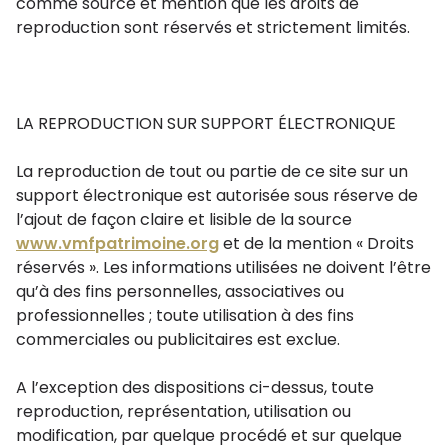
comme source et mention que les droits de
reproduction sont réservés et strictement limités.
LA REPRODUCTION SUR SUPPORT ÉLECTRONIQUE
La reproduction de tout ou partie de ce site sur un
support électronique est autorisée sous réserve de
l’ajout de façon claire et lisible de la source
www.vmfpatrimoine.org
et de la mention « Droits
réservés ». Les informations utilisées ne doivent l’être
qu’à des fins personnelles, associatives ou
professionnelles ; toute utilisation à des fins
commerciales ou publicitaires est exclue.
A l’exception des dispositions ci-dessus, toute
reproduction, représentation, utilisation ou
modification, par quelque procédé et sur quelque