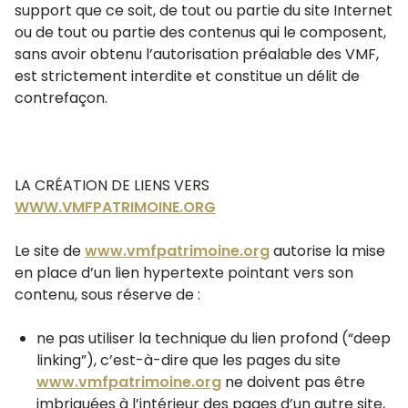
support que ce soit, de tout ou partie du site Internet
ou de tout ou partie des contenus qui le composent,
sans avoir obtenu l’autorisation préalable des VMF,
est strictement interdite et constitue un délit de
contrefaçon.
LA CRÉATION DE LIENS VERS
WWW.VMFPATRIMOINE.ORG
Le site de
www.vmfpatrimoine.org
autorise la mise
en place d’un lien hypertexte pointant vers son
contenu, sous réserve de :
ne pas utiliser la technique du lien profond (“deep
linking”), c’est-à-dire que les pages du site
www.vmfpatrimoine.org
ne doivent pas être
imbriquées à l’intérieur des pages d’un autre site,