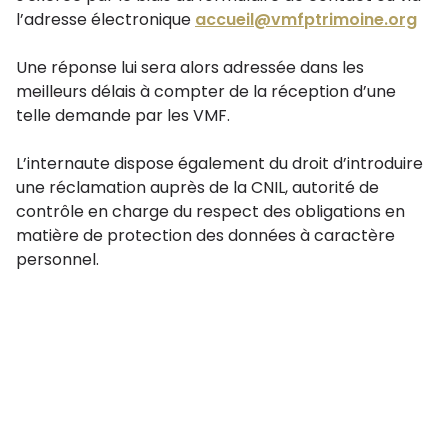
l’adresse électronique
accueil@vmfptrimoine.org
Une réponse lui sera alors adressée dans les
meilleurs délais à compter de la réception d’une
telle demande par les VMF.
L’internaute dispose également du droit d’introduire
une réclamation auprès de la CNIL, autorité de
contrôle en charge du respect des obligations en
matière de protection des données à caractère
personnel.