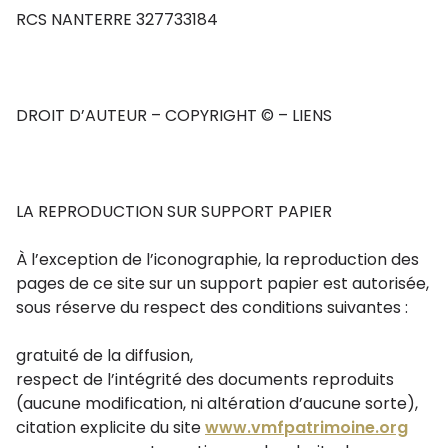
RCS NANTERRE 327733184
DROIT D’AUTEUR – COPYRIGHT © – LIENS
LA REPRODUCTION SUR SUPPORT PAPIER
À l’exception de l’iconographie, la reproduction des
pages de ce site sur un support papier est autorisée,
sous réserve du respect des conditions suivantes :
gratuité de la diffusion,
respect de l’intégrité des documents reproduits
(aucune modification, ni altération d’aucune sorte),
citation explicite du site
www.vmfpatrimoine.org