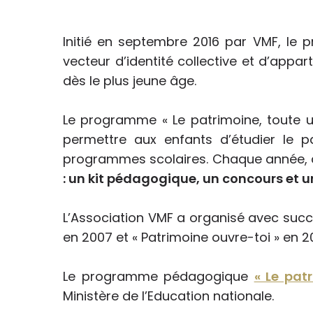
Initié en septembre 2016 par VMF, l
vecteur d’identité collective et d’appa
dès le plus jeune âge.
Le programme « Le patrimoine, toute u
permettre aux enfants d’étudier le pat
programmes scolaires. Chaque année, 
: un kit pédagogique, un concours et un
L’Association VMF a organisé avec succ
en 2007 et « Patrimoine ouvre-toi » en 2
Le programme pédagogique
« Le patr
Ministère de l’Education nationale.