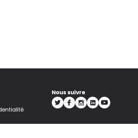
Nous suivre
dentialité