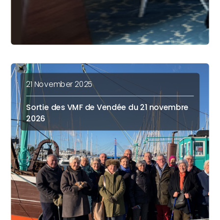
21 November 2025
Sortie des VMF de Vendée du 21 novembre
2026