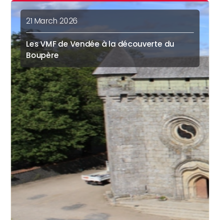
21 March 2026
Les VMF de Vendée à la découverte du
Boupère