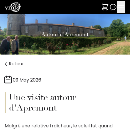
Autour d'Apremont
Retour
09 May 2026
Une visite autour
d'Apremont
Malgré une relative fraîcheur, le soleil fut quand