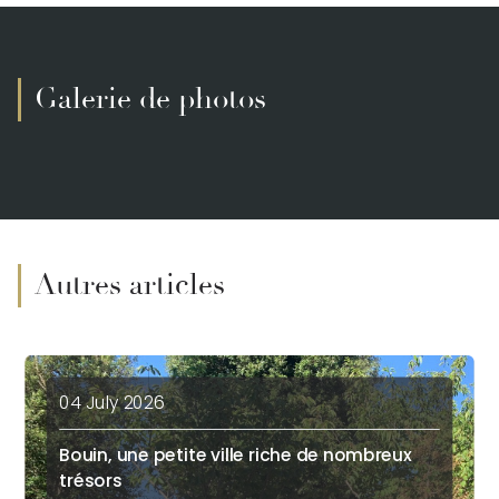
Galerie de photos
Autres articles
04 July 2026
Bouin, une petite ville riche de nombreux
trésors