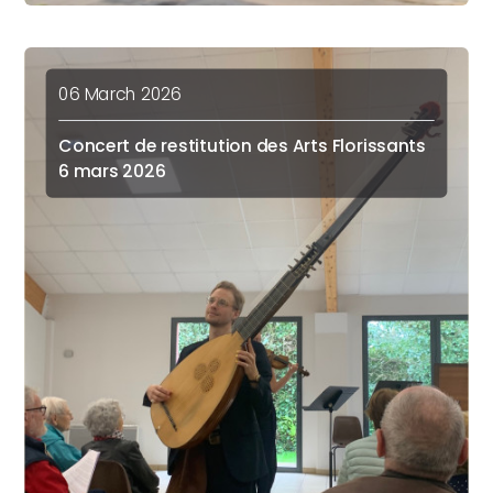
06 March 2026
Concert de restitution des Arts Florissants
6 mars 2026