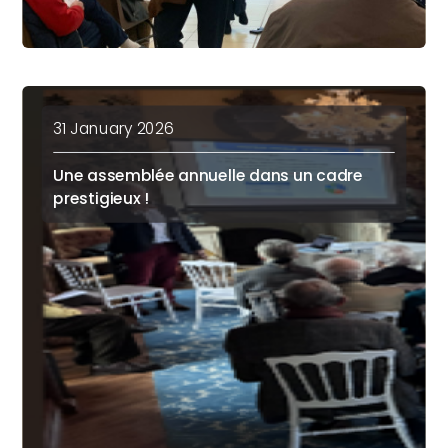
31 January 2026
Une assemblée annuelle dans un cadre
prestigieux !