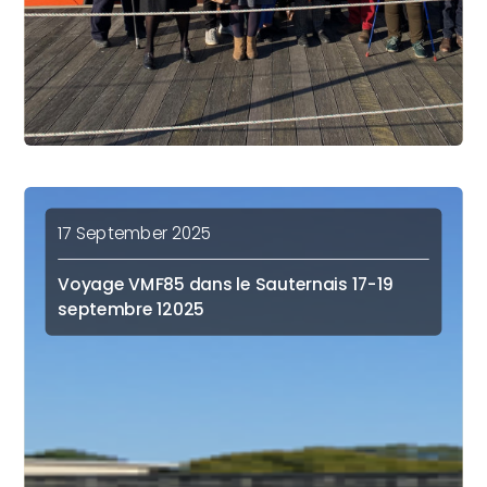
17 September 2025
Voyage VMF85 dans le Sauternais 17-19
septembre 12025