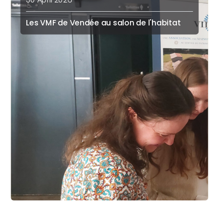
Les VMF de Vendée au salon de l'habitat