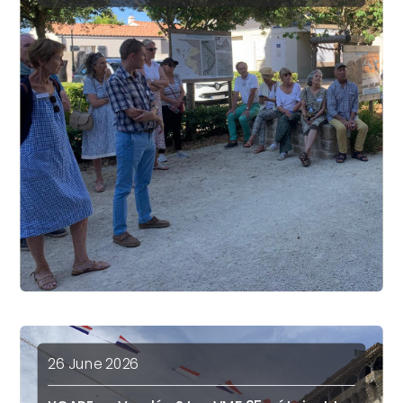
26 June 2026