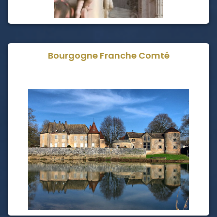
Bourgogne Franche Comté