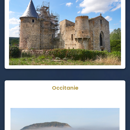
Occitanie