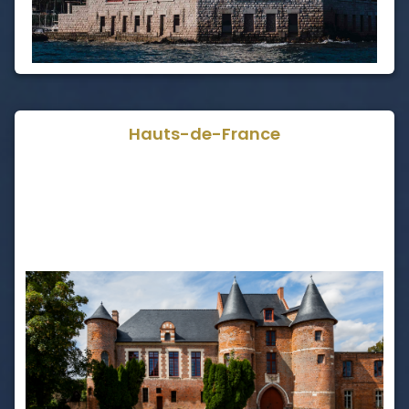
Hauts-de-France