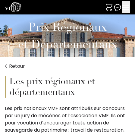
Prix Régionaux
et Départementaux
Retour
Les prix régionaux et
départementaux
Les prix nationaux VMF sont attribués sur concours
par un jury de mécènes et l’association VMF. Ils ont
pour vocation d’encourager toute action de
sauvegarde du patrimoine : travail de restauration,