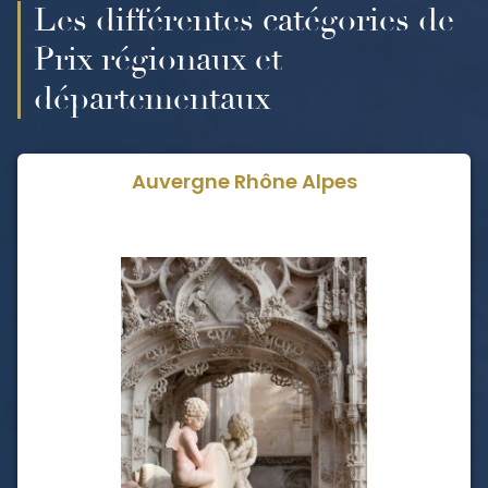
Les différentes catégories de
Prix régionaux et
départementaux
Auvergne Rhône Alpes