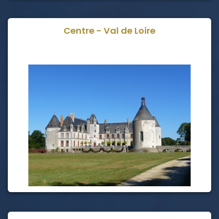
Centre - Val de Loire