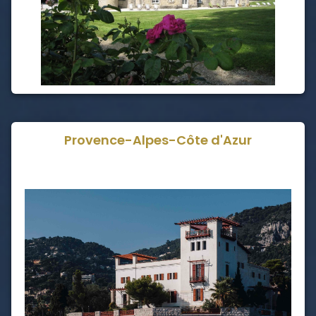
Provence-Alpes-Côte d'Azur