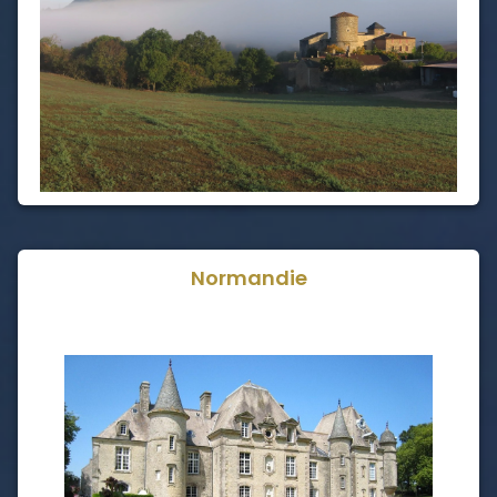
Normandie