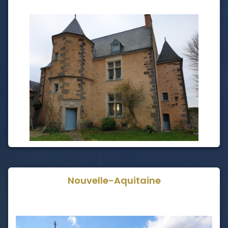
Nouvelle-Aquitaine