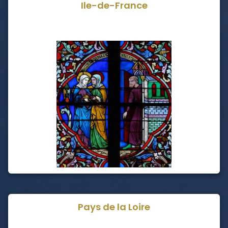
Ile-de-France
Pays de la Loire