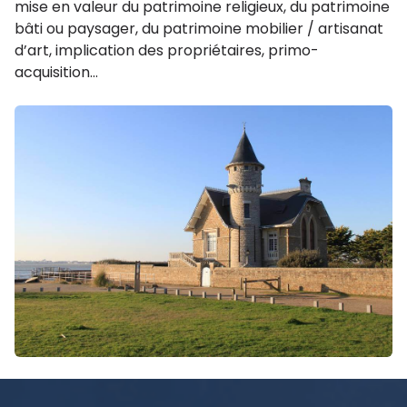
mise en valeur du patrimoine religieux, du patrimoine
bâti ou paysager, du patrimoine mobilier / artisanat
d’art, implication des propriétaires, primo-
acquisition…