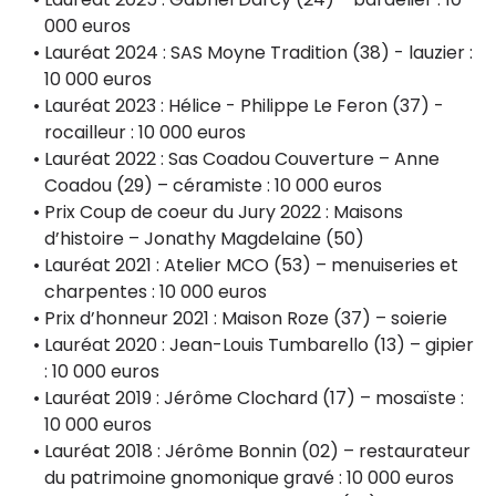
000 euros
Lauréat 2024 : SAS Moyne Tradition (38) - lauzier :
10 000 euros
Lauréat 2023 : Hélice - Philippe Le Feron (37) -
rocailleur : 10 000 euros
Lauréat 2022 : Sas Coadou Couverture – Anne
Coadou (29) – céramiste : 10 000 euros
Prix Coup de coeur du Jury 2022 : Maisons
d’histoire – Jonathy Magdelaine (50)
Lauréat 2021 : Atelier MCO (53) – menuiseries et
charpentes : 10 000 euros
Prix d’honneur 2021 : Maison Roze (37) – soierie
Lauréat 2020 : Jean-Louis Tumbarello (13) – gipier
: 10 000 euros
Lauréat 2019 : Jérôme Clochard (17) – mosaïste :
10 000 euros
Lauréat 2018 : Jérôme Bonnin (02) – restaurateur
du patrimoine gnomonique gravé : 10 000 euros