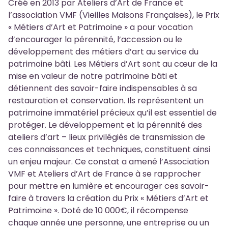
Créé en 2013 par Ateliers d’Art de France et
l’association VMF (Vieilles Maisons Françaises), le Prix
« Métiers d’Art et Patrimoine » a pour vocation
d’encourager la pérennité, l’accession ou le
développement des métiers d’art au service du
patrimoine bâti. Les Métiers d’Art sont au cœur de la
mise en valeur de notre patrimoine bâti et
détiennent des savoir-faire indispensables à sa
restauration et conservation. Ils représentent un
patrimoine immatériel précieux qu’il est essentiel de
protéger. Le développement et la pérennité des
ateliers d’art – lieux privilégiés de transmission de
ces connaissances et techniques, constituent ainsi
un enjeu majeur. Ce constat a amené l’Association
VMF et Ateliers d’Art de France à se rapprocher
pour mettre en lumière et encourager ces savoir-
faire à travers la création du Prix « Métiers d’Art et
Patrimoine ». Doté de 10 000€, il récompense
chaque année une personne, une entreprise ou un