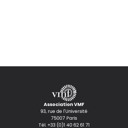
Association VMF
93, rue de l'Université
75007 Paris
Tél. +33 (0)1 40 62 61 71