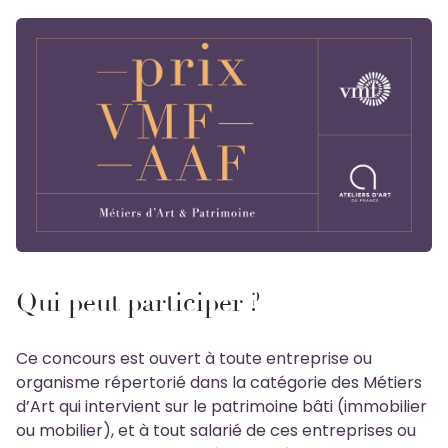
Qui peut participer ?
Ce concours est ouvert à toute entreprise ou
organisme répertorié dans la catégorie des Métiers
d’Art qui intervient sur le patrimoine bâti (immobilier
ou mobilier), et à tout salarié de ces entreprises ou