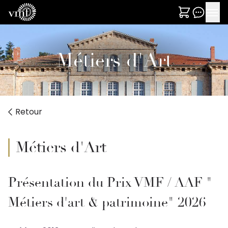
Métiers d'Art
Retour
Métiers d'Art
Présentation du Prix VMF / AAF "
Métiers d'art & patrimoine" 2026