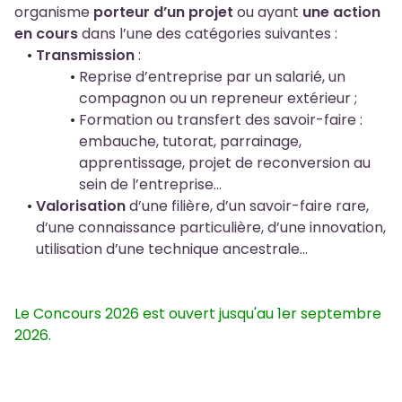
organisme
porteur d’un projet
ou ayant
une action
en cours
dans l’une des catégories suivantes :
Transmission
:
Reprise d’entreprise par un salarié, un
compagnon ou un repreneur extérieur ;
Formation ou transfert des savoir-faire :
embauche, tutorat, parrainage,
apprentissage, projet de reconversion au
sein de l’entreprise…
Valorisation
d’une filière, d’un savoir-faire rare,
d’une connaissance particulière, d’une innovation,
utilisation d’une technique ancestrale…
Le Concours 2026 est ouvert jusqu'au 1er septembre
2026.