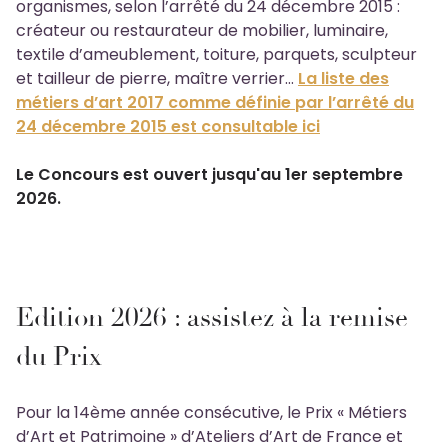
organismes, selon l’arrêté du 24 décembre 2015 :
créateur ou restaurateur de mobilier, luminaire,
textile d’ameublement, toiture, parquets, sculpteur
et tailleur de pierre, maître verrier…
La liste des
métiers d’art 2017 comme définie par l’arrêté du
24 décembre 2015 est consultable ici
Le Concours est ouvert jusqu'au 1er septembre
2026.
Edition 2026 : assistez à la remise
du Prix
Pour la 14ème année consécutive, le Prix « Métiers
d’Art et Patrimoine » d’Ateliers d’Art de France et