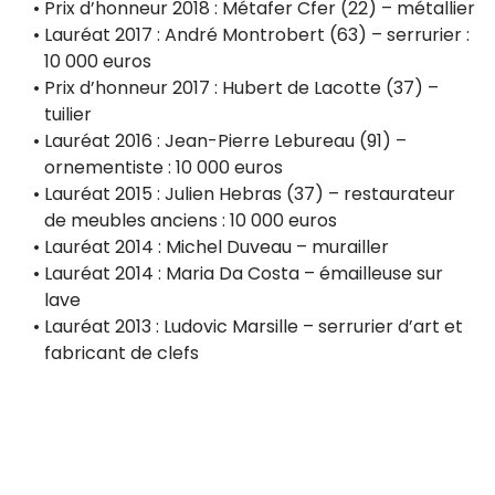
Prix d’honneur 2018 : Métafer Cfer (22) – métallier
Lauréat 2017 : André Montrobert (63) – serrurier :
10 000 euros
Prix d’honneur 2017 : Hubert de Lacotte (37) –
tuilier
Lauréat 2016 : Jean-Pierre Lebureau (91) –
ornementiste : 10 000 euros
Lauréat 2015 : Julien Hebras (37) – restaurateur
de meubles anciens : 10 000 euros
Lauréat 2014 : Michel Duveau – murailler
Lauréat 2014 : Maria Da Costa – émailleuse sur
lave
Lauréat 2013 : Ludovic Marsille – serrurier d’art et
fabricant de clefs