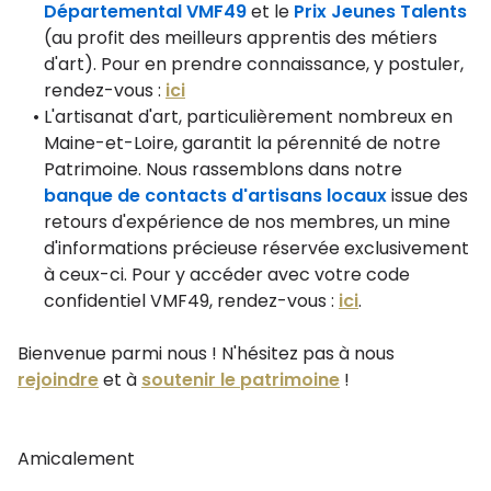
Départemental VMF49
et le
Prix Jeunes Talents
(au profit des meilleurs apprentis des métiers
d'art). Pour en prendre connaissance, y postuler,
rendez-vous :
ici
L'artisanat d'art, particulièrement nombreux en
Maine-et-Loire, garantit la pérennité de notre
Patrimoine. Nous rassemblons dans notre
banque de contacts d'artisans locaux
issue des
retours d'expérience de nos membres, un mine
d'informations précieuse réservée exclusivement
à ceux-ci. Pour y accéder avec votre code
confidentiel VMF49, rendez-vous :
ici
.
Bienvenue parmi nous ! N'hésitez pas à nous
rejoindre
et à
soutenir le patrimoine
!
Amicalement