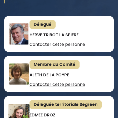
Délégué
HERVE TRIBOT LA SPIERE
Contacter cette personne
Membre du Comité
ALETH DE LA POYPE
Contacter cette personne
Déléguée territoriale Segréen
EDMEE DROZ