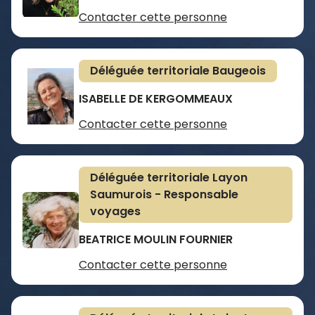
Contacter cette personne
Déléguée territoriale Baugeois
ISABELLE DE KERGOMMEAUX
Contacter cette personne
Déléguée territoriale Layon
Saumurois - Responsable
voyages
BEATRICE MOULIN FOURNIER
Contacter cette personne