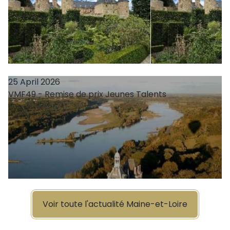
25 April 2026
VMF49 - Remise de prix Jeunes Talents
Voir toute l'actualité Maine-et-Loire