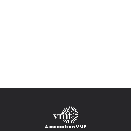
Association VMF