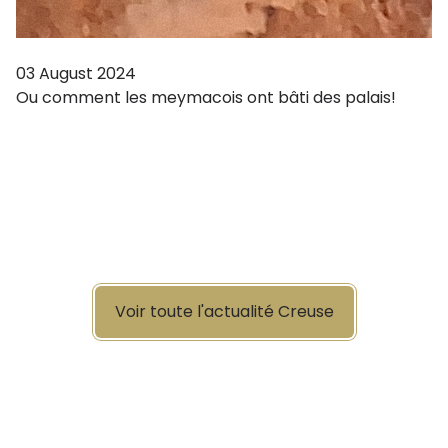
03 August 2024
Ou comment les meymacois ont bâti des palais!
Voir toute l'actualité Creuse