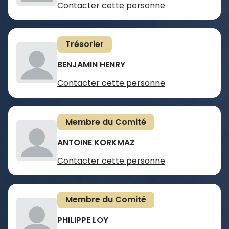
Contacter cette personne
Trésorier
BENJAMIN HENRY
Contacter cette personne
Membre du Comité
ANTOINE KORKMAZ
Contacter cette personne
Membre du Comité
PHILIPPE LOY