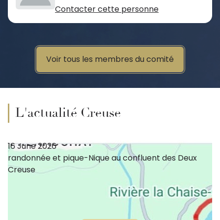
Contacter cette personne
Voir tous les membres du comité
L'actualité Creuse
16 June 2026
randonnée et pique-Nique au confluent des Deux
Creuse