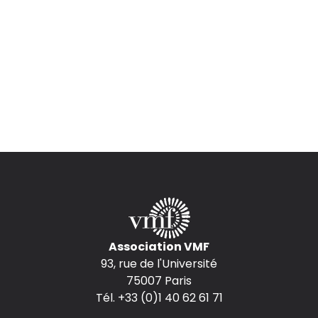
Association VMF
93, rue de l'Université
75007 Paris
Tél. +33 (0)1 40 62 61 71