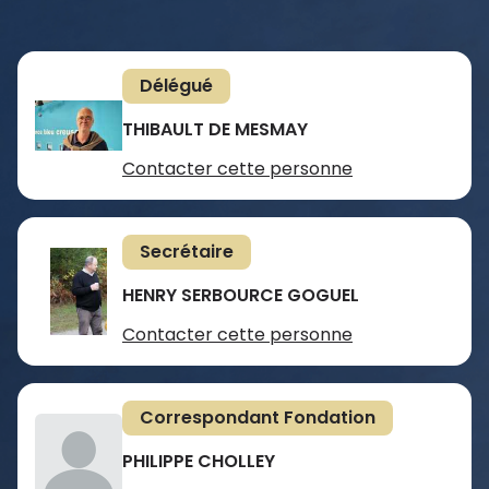
Délégué
THIBAULT DE MESMAY
Contacter cette personne
Secrétaire
HENRY SERBOURCE GOGUEL
Contacter cette personne
Correspondant Fondation
PHILIPPE CHOLLEY