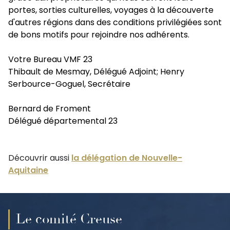
portes, sorties culturelles, voyages à la découverte
d'autres régions dans des conditions privilégiées sont
de bons motifs pour rejoindre nos adhérents.
Votre Bureau VMF 23
Thibault de Mesmay, Délégué Adjoint; Henry
Serbource-Goguel, Secrétaire
Bernard de Froment
Délégué départemental 23
Découvrir aussi
la délégation de Nouvelle-
Aquitaine
Le comité Creuse