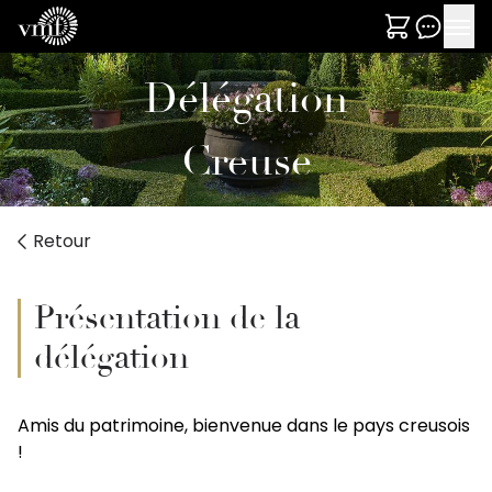
Délégation
Creuse
Retour
Présentation de la
délégation
Amis du patrimoine, bienvenue dans le pays creusois
!