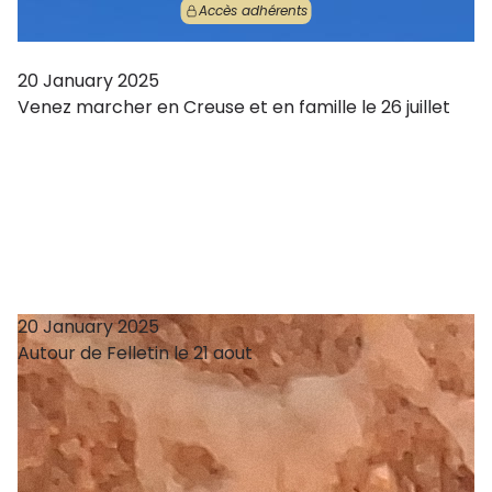
Accès adhérents
20 January 2025
Venez marcher en Creuse et en famille le 26 juillet
20 January 2025
Autour de Felletin le 21 aout