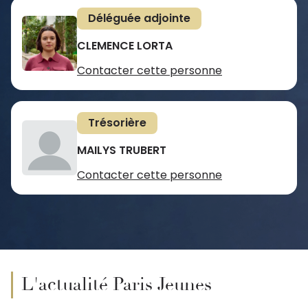
Déléguée adjointe
CLEMENCE LORTA
Contacter cette personne
Trésorière
MAILYS TRUBERT
Contacter cette personne
L'actualité Paris Jeunes