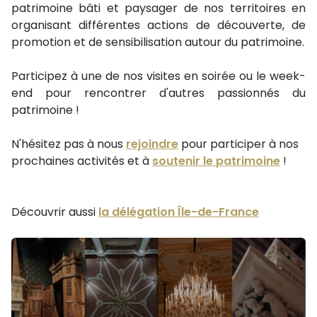
patrimoine bâti et paysager de nos territoires en
organisant différentes actions de découverte, de
promotion et de sensibilisation autour du patrimoine.
Participez à une de nos visites en soirée ou le week-
end pour rencontrer d'autres passionnés du
patrimoine !
N'hésitez pas à nous
rejoindre
pour participer à nos
prochaines activités et à
soutenir le patrimoine
!
Découvrir aussi
la délégation Île-de-France