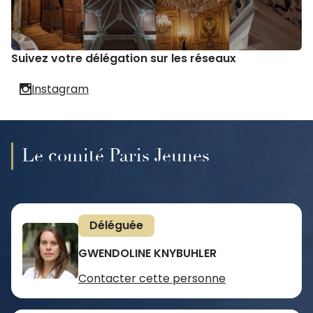
Suivez votre délégation sur les réseaux
Instagram
Le comité Paris Jeunes
Déléguée
GWENDOLINE KNYBUHLER
Contacter cette personne