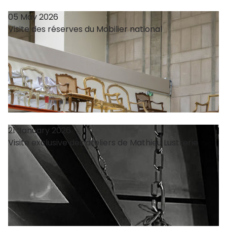
05 May 2026
Visite des réserves du Mobilier national
21 January 2026
Visite exclusive des ateliers de Mathieu Lustrerie