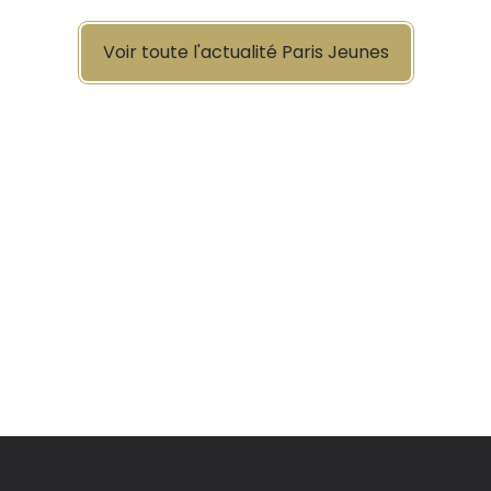
Voir toute l'actualité Paris Jeunes