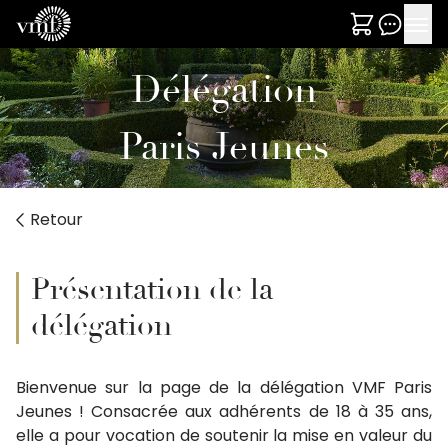
Délégation
Paris Jeunes
Retour
Présentation de la
délégation
Bienvenue sur la page de la délégation VMF Paris
Jeunes ! Consacrée aux adhérents de 18 à 35 ans,
elle a pour vocation de soutenir la mise en valeur du