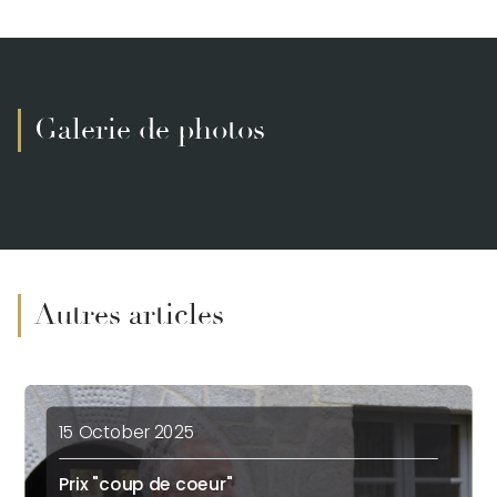
Galerie de photos
Autres articles
15 October 2025
Prix "coup de coeur"