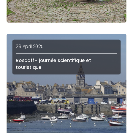
29 April 2025
Roscoff - journée scientifique et
touristique