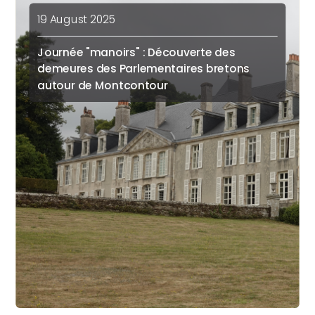
19 August 2025
Journée "manoirs" : Découverte des
demeures des Parlementaires bretons
autour de Montcontour