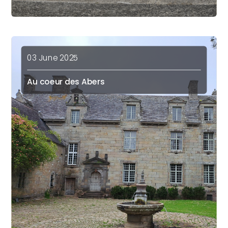
03 June 2025
Au coeur des Abers