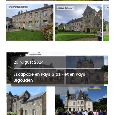
20 August 2024
Escapade en Pays Glazik et en Pays
Bigouden