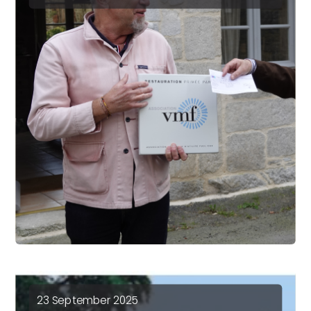
23 September 2025