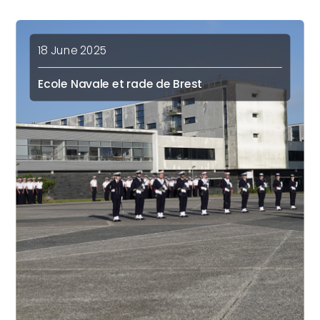
18 June 2025
Ecole Navale et rade de Brest