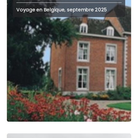
Voyage en Belgique, septembre 2025