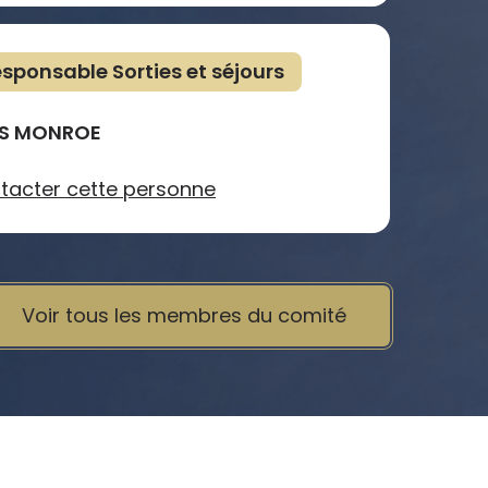
sponsable Sorties et séjours
S MONROE
tacter cette personne
Voir tous les membres du comité