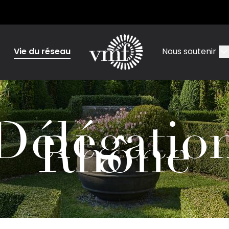
Vie du réseau
Nous soutenir
Délégatio
Rhône