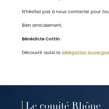
N’hésitez pas à nous contacter pour tou
Bien amicalement,
Bénédicte Cottin
Découvrir aussi la
délégation Auvergn
Le comité Rhône