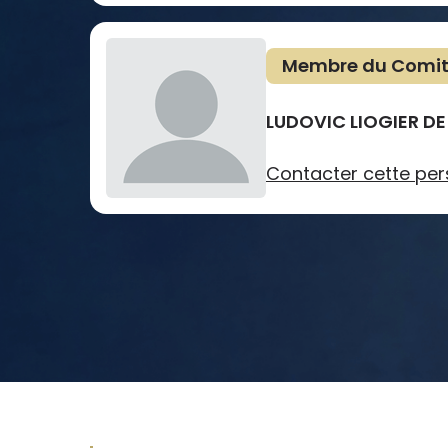
Membre du Comi
LUDOVIC LIOGIER DE
Contacter cette pe