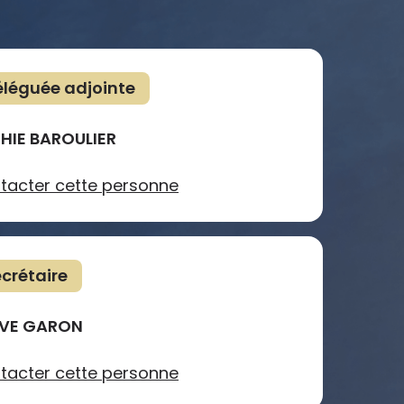
léguée adjointe
HIE BAROULIER
tacter cette personne
crétaire
VE GARON
tacter cette personne