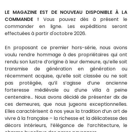
LE MAGAZINE EST DE NOUVEAU DISPONIBLE À
LA
COMMANDE !
Vous pouvez dès à présent le
commander en ligne. Les expéditions seront
effectuées à partir d'octobre 2026.
En proposant ce premier hors-série, nous avons
voulu rendre hommage à des propriétaires qui ont
rendu son lustre d’origine à leur demeure, qu’elle soit
transmise de génération en génération ou
récemment acquise, qu’elle soit classée ou ne soit
pas protégée, qu’il s’agisse d’une ancienne
forteresse médiévale ou d’une villa à peine
centenaire… Nous avons décidé de présenter dix de
ces demeures, que nous jugeons exceptionnelles.
Elles caractérisent à nos yeux la tradition d’un art de
vivre à la française – la richesse et la délicatesse des
décors intérieurs, l’élégance de l’architecture, le