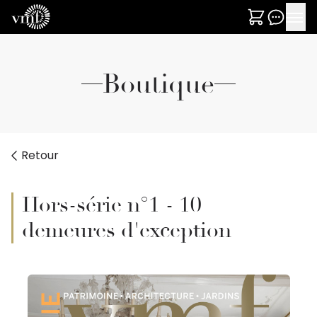
Boutique
Retour
Hors-série n°1 - 10
demeures d'exception