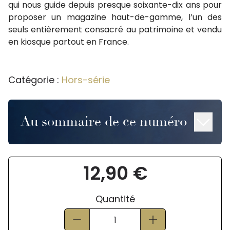
qui nous guide depuis presque soixante-dix ans pour
proposer un magazine haut-de-gamme, l’un des
seuls entièrement consacré au patrimoine et vendu
en kiosque partout en France.
Catégorie :
Hors-série
Au sommaire de ce numéro
12,90 €
Quantité