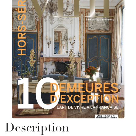
Description