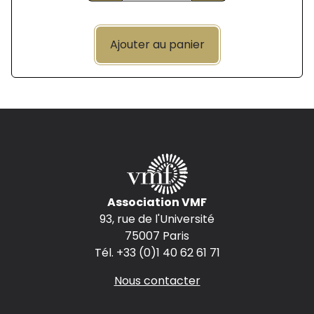
Ajouter au panier
Association VMF
93, rue de l'Université
75007 Paris
Tél. +33 (0)1 40 62 61 71
Nous contacter